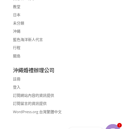
教堂
日本
未分類
沖繩
藍色海洋新人代言
行程
關島
沖繩婚禮辦理公司
註冊
登入
訂閱網站內容的資訊提供
訂閱留言的資訊提供
WordPress.org 台灣繁體中文
1