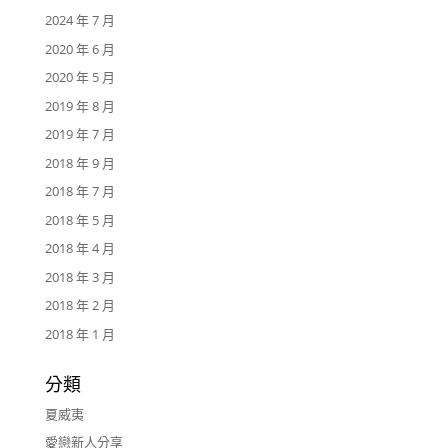
2024 年 7 月
2020 年 6 月
2020 年 5 月
2019 年 8 月
2019 年 7 月
2018 年 9 月
2018 年 7 月
2018 年 5 月
2018 年 4 月
2018 年 3 月
2018 年 2 月
2018 年 1 月
分類
夏威夷
愛戀新人分享