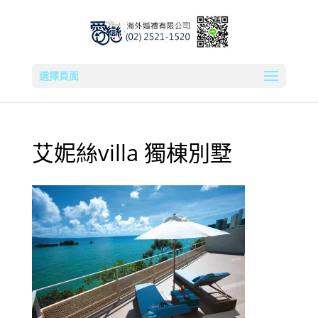
選擇頁面
艾妮絲villa 獨棟別墅