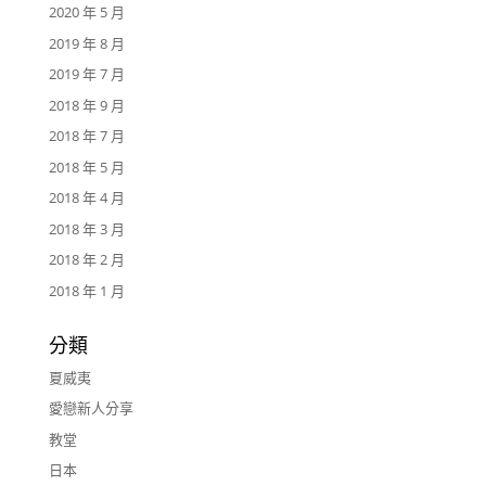
2020 年 5 月
2019 年 8 月
2019 年 7 月
2018 年 9 月
2018 年 7 月
2018 年 5 月
2018 年 4 月
2018 年 3 月
2018 年 2 月
2018 年 1 月
分類
夏威夷
愛戀新人分享
教堂
日本