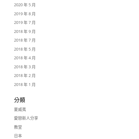
2020 年 5 月
2019 年 8 月
2019 年 7 月
2018 年 9 月
2018 年 7 月
2018 年 5 月
2018 年 4 月
2018 年 3 月
2018 年 2 月
2018 年 1 月
分類
夏威夷
愛戀新人分享
教堂
日本