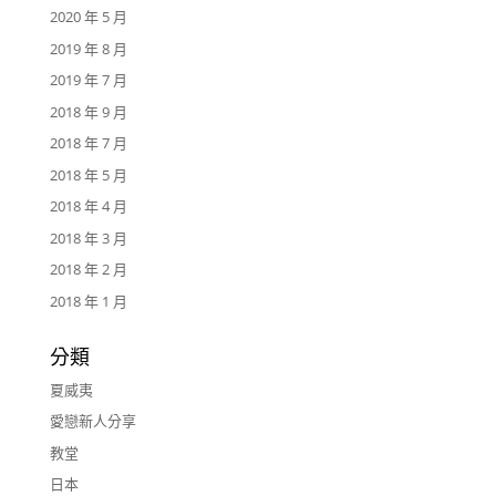
2020 年 5 月
2019 年 8 月
2019 年 7 月
2018 年 9 月
2018 年 7 月
2018 年 5 月
2018 年 4 月
2018 年 3 月
2018 年 2 月
2018 年 1 月
分類
夏威夷
愛戀新人分享
教堂
日本