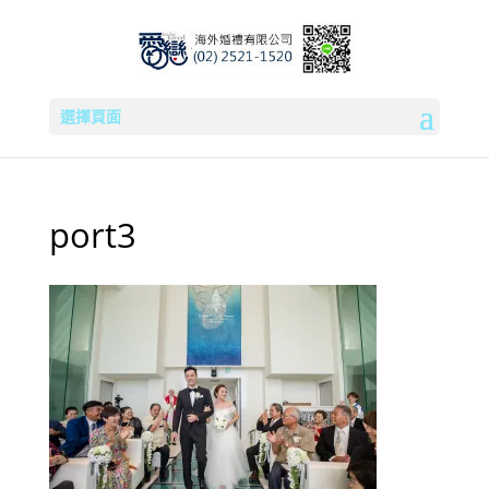
選擇頁面
port3