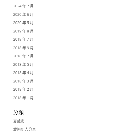
2024 年 7 月
2020 年 6 月
2020 年 5 月
2019 年 8 月
2019 年 7 月
2018 年 9 月
2018 年 7 月
2018 年 5 月
2018 年 4 月
2018 年 3 月
2018 年 2 月
2018 年 1 月
分類
夏威夷
愛戀新人分享