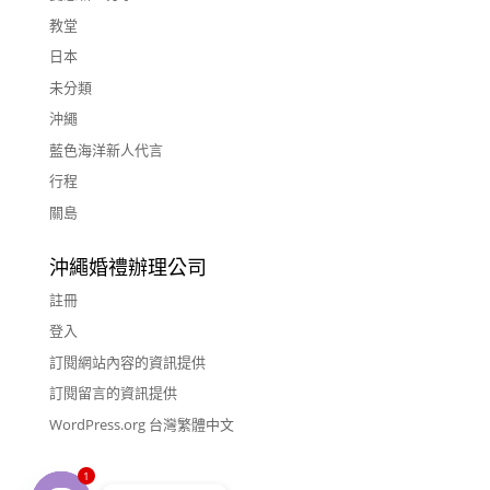
教堂
日本
未分類
沖繩
藍色海洋新人代言
行程
關島
沖繩婚禮辦理公司
註冊
登入
訂閱網站內容的資訊提供
訂閱留言的資訊提供
WordPress.org 台灣繁體中文
1