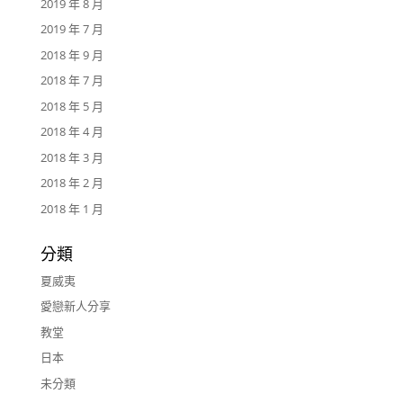
2019 年 8 月
2019 年 7 月
2018 年 9 月
2018 年 7 月
2018 年 5 月
2018 年 4 月
2018 年 3 月
2018 年 2 月
2018 年 1 月
分類
夏威夷
愛戀新人分享
教堂
日本
未分類