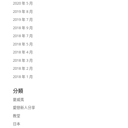
2020 年 5 月
2019 年 8 月
2019 年 7 月
2018 年 9 月
2018 年 7 月
2018 年 5 月
2018 年 4 月
2018 年 3 月
2018 年 2 月
2018 年 1 月
分類
夏威夷
愛戀新人分享
教堂
日本