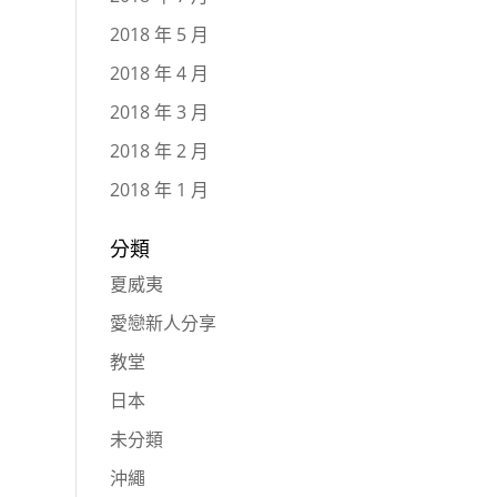
2018 年 5 月
2018 年 4 月
2018 年 3 月
2018 年 2 月
2018 年 1 月
分類
夏威夷
愛戀新人分享
教堂
日本
未分類
沖繩