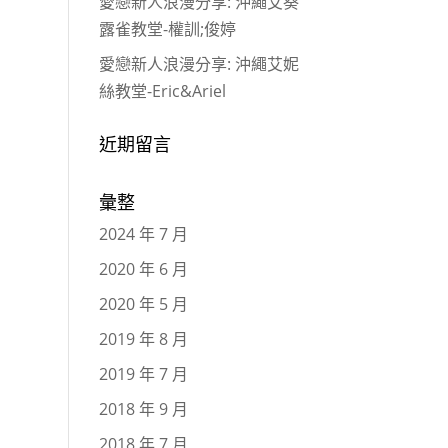
愛戀新人浪漫分享: 沖繩艾葵
露雀教堂-權訓;俊婷
愛戀新人浪漫分享: 沖繩艾妮
絲教堂-Eric&Ariel
近期留言
彙整
2024 年 7 月
2020 年 6 月
2020 年 5 月
2019 年 8 月
2019 年 7 月
2018 年 9 月
2018 年 7 月