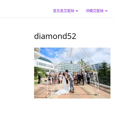
宮古島艾妮絲
沖繩艾妮絲
diamond52