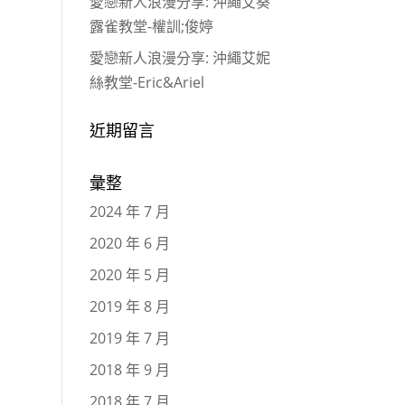
愛戀新人浪漫分享: 沖繩艾葵
露雀教堂-權訓;俊婷
愛戀新人浪漫分享: 沖繩艾妮
絲教堂-Eric&Ariel
近期留言
彙整
2024 年 7 月
2020 年 6 月
2020 年 5 月
2019 年 8 月
2019 年 7 月
2018 年 9 月
2018 年 7 月