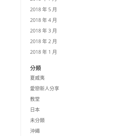
2018 年 5 月
2018 年 4 月
2018 年 3 月
2018 年 2 月
2018 年 1 月
分類
夏威夷
愛戀新人分享
教堂
日本
未分類
沖繩