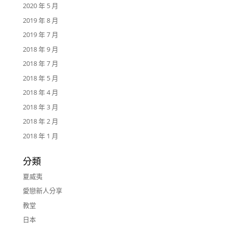
2020 年 5 月
2019 年 8 月
2019 年 7 月
2018 年 9 月
2018 年 7 月
2018 年 5 月
2018 年 4 月
2018 年 3 月
2018 年 2 月
2018 年 1 月
分類
夏威夷
愛戀新人分享
教堂
日本