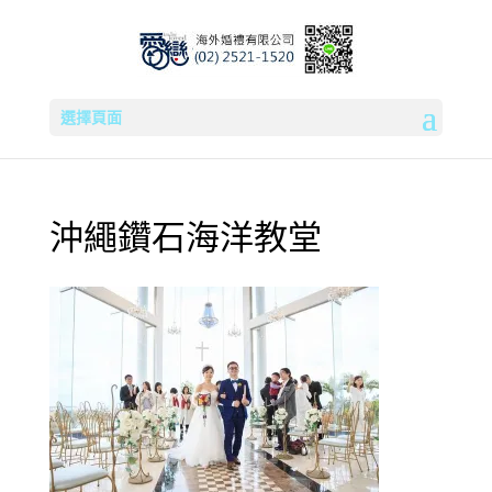
選擇頁面
沖繩鑽石海洋教堂