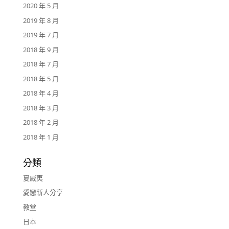
2020 年 5 月
2019 年 8 月
2019 年 7 月
2018 年 9 月
2018 年 7 月
2018 年 5 月
2018 年 4 月
2018 年 3 月
2018 年 2 月
2018 年 1 月
分類
夏威夷
愛戀新人分享
教堂
日本