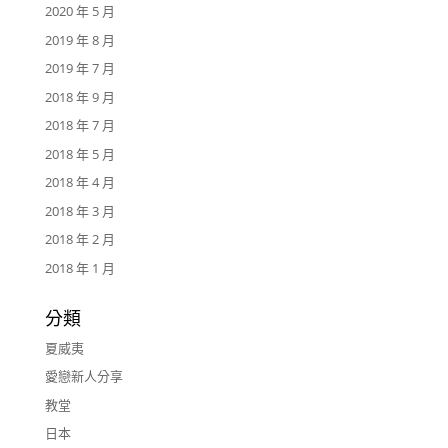
2020 年 5 月
2019 年 8 月
2019 年 7 月
2018 年 9 月
2018 年 7 月
2018 年 5 月
2018 年 4 月
2018 年 3 月
2018 年 2 月
2018 年 1 月
分類
夏威夷
愛戀新人分享
教堂
日本