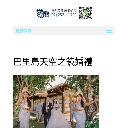
選擇頁面
巴里島天空之鏡婚禮