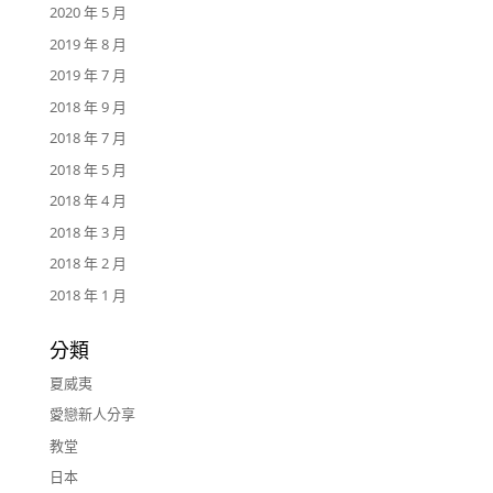
2020 年 5 月
2019 年 8 月
2019 年 7 月
2018 年 9 月
2018 年 7 月
2018 年 5 月
2018 年 4 月
2018 年 3 月
2018 年 2 月
2018 年 1 月
分類
夏威夷
愛戀新人分享
教堂
日本