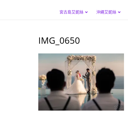
宮古島艾妮絲
沖繩艾妮絲
IMG_0650