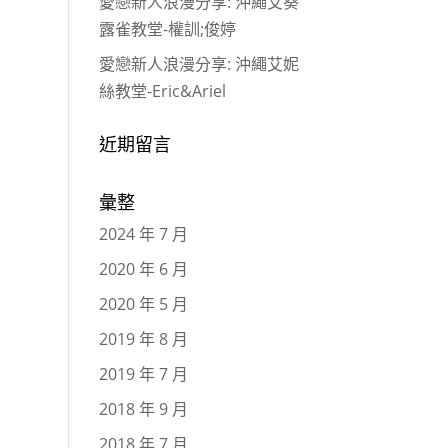
愛戀新人浪漫分享: 沖繩艾葵
露雀教堂-權訓;俊婷
愛戀新人浪漫分享: 沖繩艾妮
絲教堂-Eric&Ariel
近期留言
彙整
2024 年 7 月
2020 年 6 月
2020 年 5 月
2019 年 8 月
2019 年 7 月
2018 年 9 月
2018 年 7 月