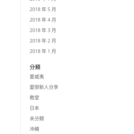
2018 年 5 月
2018 年 4 月
2018 年 3 月
2018 年 2 月
2018 年 1 月
分類
夏威夷
愛戀新人分享
教堂
日本
未分類
沖繩