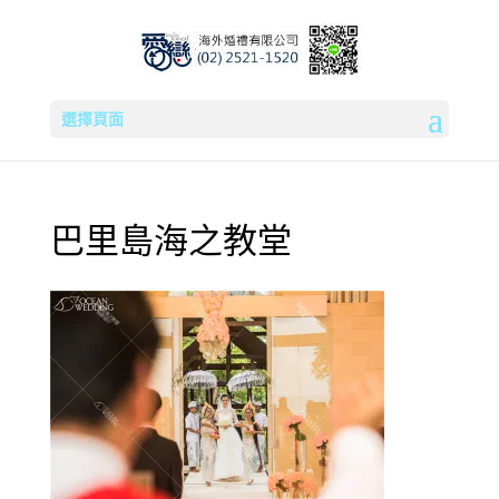
選擇頁面
巴里島海之教堂