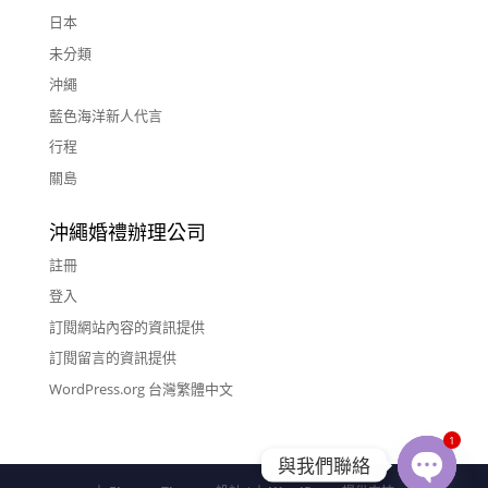
日本
未分類
沖繩
藍色海洋新人代言
行程
關島
沖繩婚禮辦理公司
註冊
登入
訂閱網站內容的資訊提供
訂閱留言的資訊提供
WordPress.org 台灣繁體中文
1
與我們聯絡