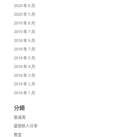
2020 年 6 月
2020 年 5 月
2019 年 8 月
2019 年 7 月
2018 年 9 月
2018 年 7 月
2018 年 5 月
2018 年 4 月
2018 年 3 月
2018 年 2 月
2018 年 1 月
分類
夏威夷
愛戀新人分享
教堂