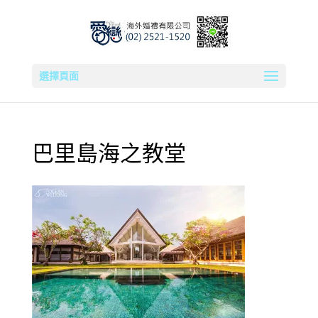
選擇頁面
巴里島海之教堂