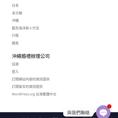
日本
未分類
沖繩
藍色海洋新人代言
行程
關島
沖繩婚禮辦理公司
註冊
登入
訂閱網站內容的資訊提供
訂閱留言的資訊提供
WordPress.org 台灣繁體中文
1
與我們聯絡