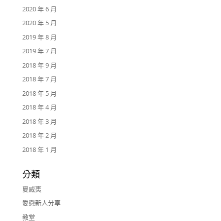
2020 年 6 月
2020 年 5 月
2019 年 8 月
2019 年 7 月
2018 年 9 月
2018 年 7 月
2018 年 5 月
2018 年 4 月
2018 年 3 月
2018 年 2 月
2018 年 1 月
分類
夏威夷
愛戀新人分享
教堂