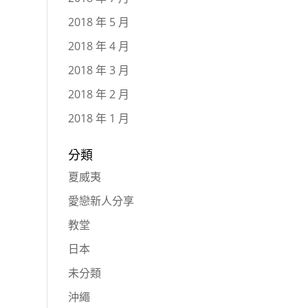
2018 年 5 月
2018 年 4 月
2018 年 3 月
2018 年 2 月
2018 年 1 月
分類
夏威夷
愛戀新人分享
教堂
日本
未分類
沖繩