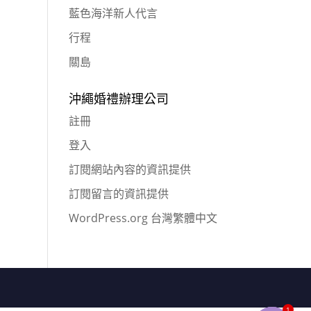
藍色海洋新人代言
行程
關島
沖繩婚禮辦理公司
註冊
登入
訂閱網站內容的資訊提供
訂閱留言的資訊提供
WordPress.org 台灣繁體中文
1