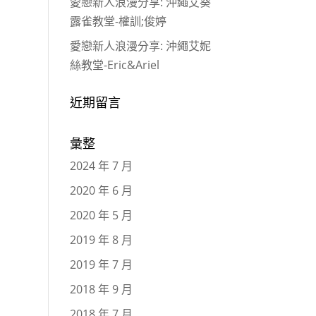
愛戀新人浪漫分享: 沖繩艾葵
露雀教堂-權訓;俊婷
愛戀新人浪漫分享: 沖繩艾妮
絲教堂-Eric&Ariel
近期留言
彙整
2024 年 7 月
2020 年 6 月
2020 年 5 月
2019 年 8 月
2019 年 7 月
2018 年 9 月
2018 年 7 月