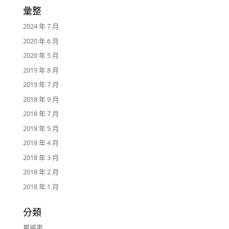
彙整
2024 年 7 月
2020 年 6 月
2020 年 5 月
2019 年 8 月
2019 年 7 月
2018 年 9 月
2018 年 7 月
2018 年 5 月
2018 年 4 月
2018 年 3 月
2018 年 2 月
2018 年 1 月
分類
夏威夷