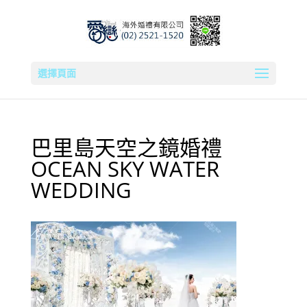
選擇頁面
巴里島天空之鏡婚禮
OCEAN SKY WATER
WEDDING