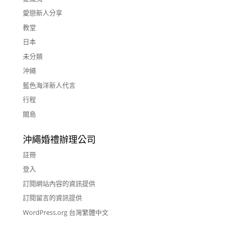
愛戀新人分享
教堂
日本
未分類
沖繩
藍色海洋新人代言
行程
關島
沖繩婚禮辦理公司
註冊
登入
訂閱網站內容的資訊提供
訂閱留言的資訊提供
WordPress.org 台灣繁體中文