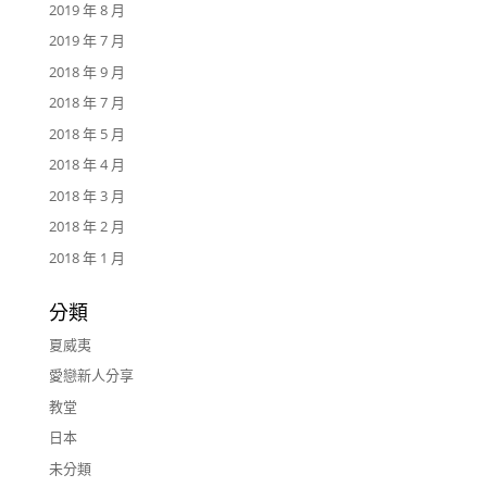
2019 年 8 月
2019 年 7 月
2018 年 9 月
2018 年 7 月
2018 年 5 月
2018 年 4 月
2018 年 3 月
2018 年 2 月
2018 年 1 月
分類
夏威夷
愛戀新人分享
教堂
日本
未分類