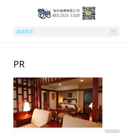
選擇頁面
PR