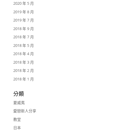
2020 年 5 月
2019 年 8 月
2019 年 7 月
2018 年 9 月
2018 年 7 月
2018 年 5 月
2018 年 4 月
2018 年 3 月
2018 年 2 月
2018 年 1 月
分類
夏威夷
愛戀新人分享
教堂
日本