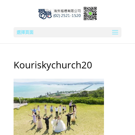
選擇頁面
Kouriskychurch20