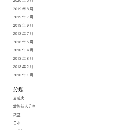
2020 年 5 月
2019 年 8 月
2019 年 7 月
2018 年 9 月
2018 年 7 月
2018 年 5 月
2018 年 4 月
2018 年 3 月
2018 年 2 月
2018 年 1 月
分類
夏威夷
愛戀新人分享
教堂
日本