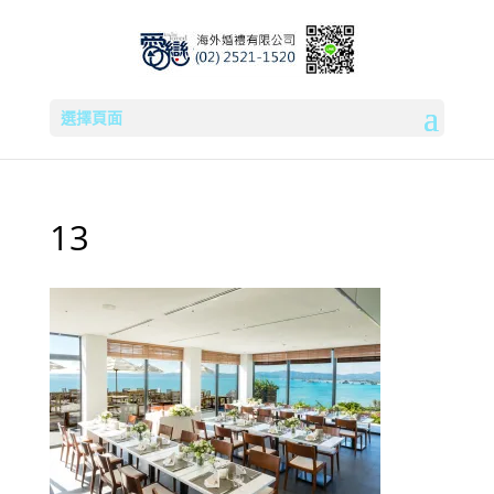
選擇頁面
13