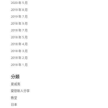
2020 年 5 月
2019 年 8 月
2019 年 7 月
2018 年 9 月
2018 年 7 月
2018 年 5 月
2018 年 4 月
2018 年 3 月
2018 年 2 月
2018 年 1 月
分類
夏威夷
愛戀新人分享
教堂
日本