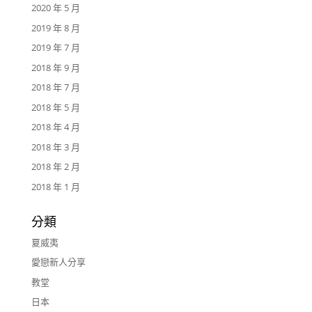
2020 年 5 月
2019 年 8 月
2019 年 7 月
2018 年 9 月
2018 年 7 月
2018 年 5 月
2018 年 4 月
2018 年 3 月
2018 年 2 月
2018 年 1 月
分類
夏威夷
愛戀新人分享
教堂
日本