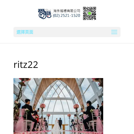
選擇頁面
ritz22