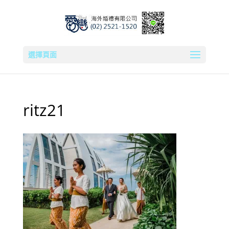
選擇頁面
ritz21