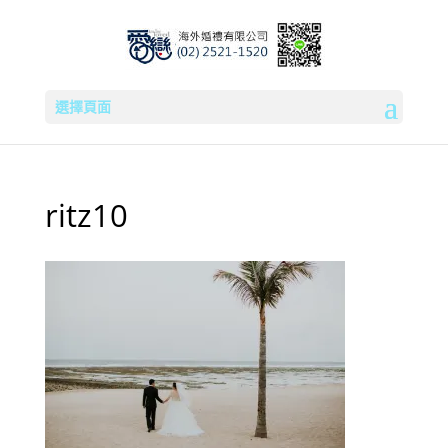
選擇頁面
ritz10