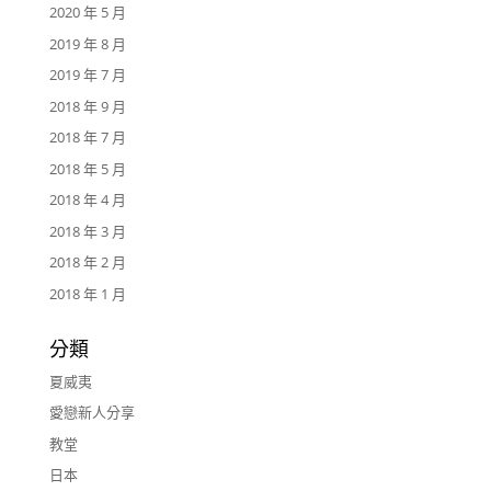
2020 年 5 月
2019 年 8 月
2019 年 7 月
2018 年 9 月
2018 年 7 月
2018 年 5 月
2018 年 4 月
2018 年 3 月
2018 年 2 月
2018 年 1 月
分類
夏威夷
愛戀新人分享
教堂
日本