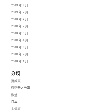
2019 年 8 月
2019 年 7 月
2018 年 9 月
2018 年 7 月
2018 年 5 月
2018 年 4 月
2018 年 3 月
2018 年 2 月
2018 年 1 月
分類
夏威夷
愛戀新人分享
教堂
日本
未分類