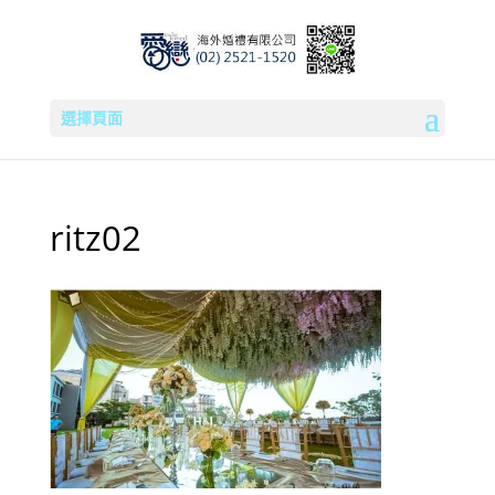
選擇頁面
ritz02