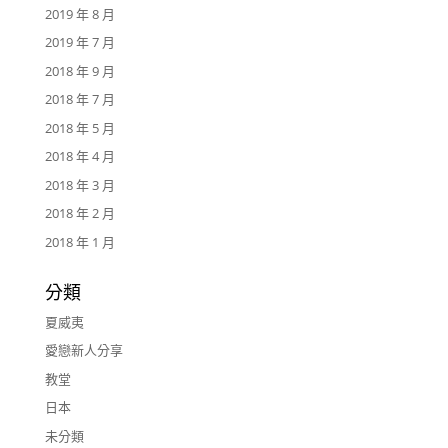
2019 年 8 月
2019 年 7 月
2018 年 9 月
2018 年 7 月
2018 年 5 月
2018 年 4 月
2018 年 3 月
2018 年 2 月
2018 年 1 月
分類
夏威夷
愛戀新人分享
教堂
日本
未分類