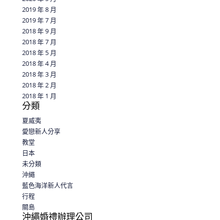
2019 年 8 月
2019 年 7 月
2018 年 9 月
2018 年 7 月
2018 年 5 月
2018 年 4 月
2018 年 3 月
2018 年 2 月
2018 年 1 月
分類
夏威夷
愛戀新人分享
教堂
日本
未分類
沖繩
藍色海洋新人代言
行程
關島
沖繩婚禮辦理公司