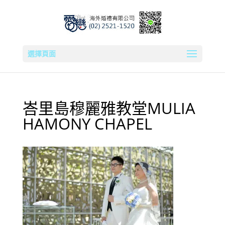
選擇頁面
峇里島穆麗雅教堂MULIA
HAMONY CHAPEL