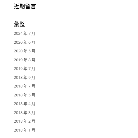
近期留言
彙整
2024 年 7 月
2020 年 6 月
2020 年 5 月
2019 年 8 月
2019 年 7 月
2018 年 9 月
2018 年 7 月
2018 年 5 月
2018 年 4 月
2018 年 3 月
2018 年 2 月
2018 年 1 月