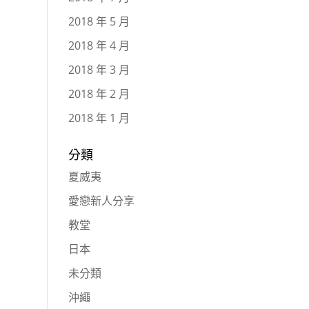
2018 年 5 月
2018 年 4 月
2018 年 3 月
2018 年 2 月
2018 年 1 月
分類
夏威夷
愛戀新人分享
教堂
日本
未分類
沖繩