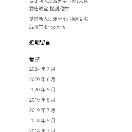
愛戀新人浪漫分享: 沖繩艾葵
露雀教堂-權訓;俊婷
愛戀新人浪漫分享: 沖繩艾妮
絲教堂-Eric&Ariel
近期留言
彙整
2024 年 7 月
2020 年 6 月
2020 年 5 月
2019 年 8 月
2019 年 7 月
2018 年 9 月
2018 年 7 月