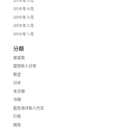
2018 年 5 月
2018 年 4 月
2018 年 3 月
2018 年 2 月
2018 年 1 月
分類
夏威夷
愛戀新人分享
教堂
日本
未分類
沖繩
藍色海洋新人代言
行程
關島