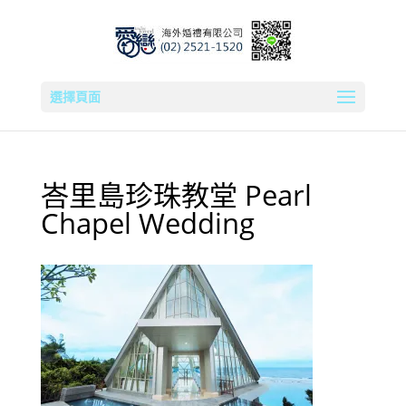
選擇頁面
峇里島珍珠教堂 Pearl
Chapel Wedding