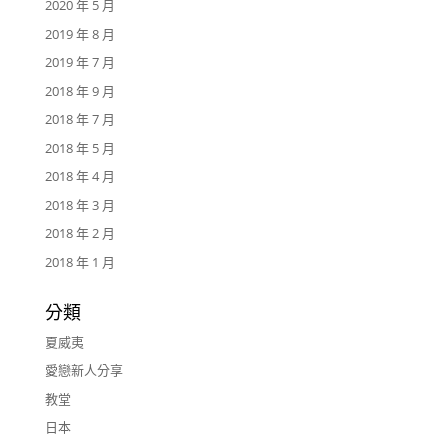
2020 年 5 月
2019 年 8 月
2019 年 7 月
2018 年 9 月
2018 年 7 月
2018 年 5 月
2018 年 4 月
2018 年 3 月
2018 年 2 月
2018 年 1 月
分類
夏威夷
愛戀新人分享
教堂
日本