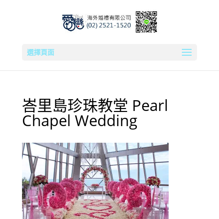
選擇頁面
峇里島珍珠教堂 Pearl
Chapel Wedding