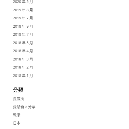
2020 年 5 月
2019 年 8 月
2019 年 7 月
2018 年 9 月
2018 年 7 月
2018 年 5 月
2018 年 4 月
2018 年 3 月
2018 年 2 月
2018 年 1 月
分類
夏威夷
愛戀新人分享
教堂
日本