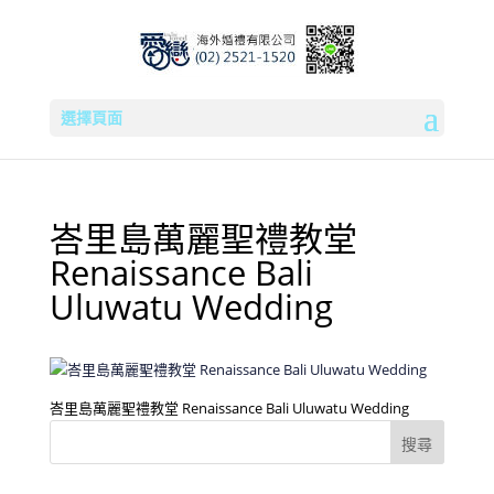
選擇頁面
峇里島萬麗聖禮教堂
Renaissance Bali
Uluwatu Wedding
峇里島萬麗聖禮教堂 Renaissance Bali Uluwatu Wedding