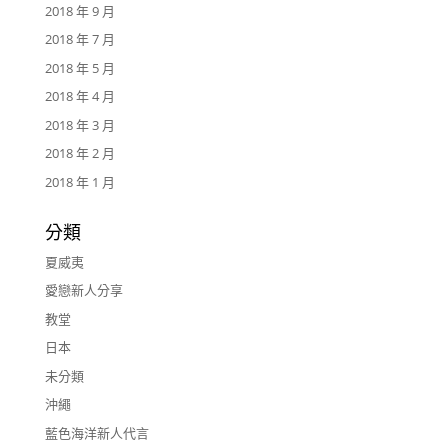
2018 年 9 月
2018 年 7 月
2018 年 5 月
2018 年 4 月
2018 年 3 月
2018 年 2 月
2018 年 1 月
分類
夏威夷
愛戀新人分享
教堂
日本
未分類
沖繩
藍色海洋新人代言