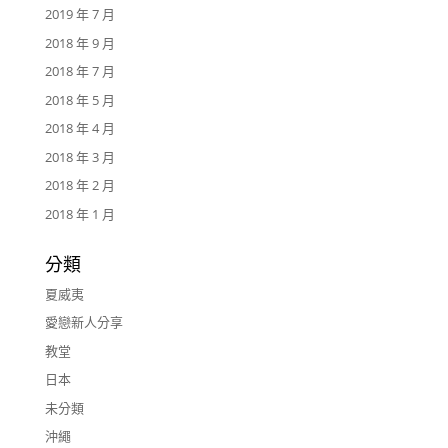
2019 年 7 月
2018 年 9 月
2018 年 7 月
2018 年 5 月
2018 年 4 月
2018 年 3 月
2018 年 2 月
2018 年 1 月
分類
夏威夷
愛戀新人分享
教堂
日本
未分類
沖繩