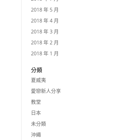
2018 年 5 月
2018 年 4 月
2018 年 3 月
2018 年 2 月
2018 年 1 月
分類
夏威夷
愛戀新人分享
教堂
日本
未分類
沖繩