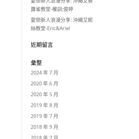
愛戀新人浪漫分享: 沖繩艾葵
露雀教堂-權訓;俊婷
愛戀新人浪漫分享: 沖繩艾妮
絲教堂-Eric&Ariel
近期留言
彙整
2024 年 7 月
2020 年 6 月
2020 年 5 月
2019 年 8 月
2019 年 7 月
2018 年 9 月
2018 年 7 月