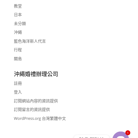
教堂
日本
未分類
沖繩
藍色海洋新人代言
行程
關島
沖繩婚禮辦理公司
註冊
登入
訂閱網站內容的資訊提供
訂閱留言的資訊提供
WordPress.org 台灣繁體中文
1