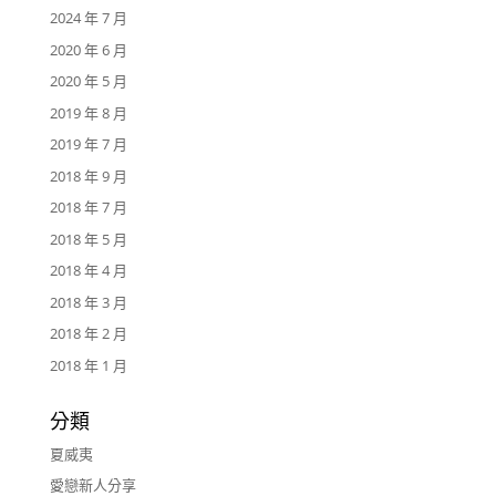
2024 年 7 月
2020 年 6 月
2020 年 5 月
2019 年 8 月
2019 年 7 月
2018 年 9 月
2018 年 7 月
2018 年 5 月
2018 年 4 月
2018 年 3 月
2018 年 2 月
2018 年 1 月
分類
夏威夷
愛戀新人分享