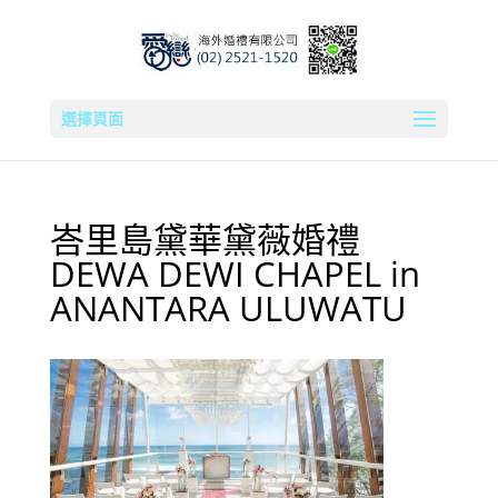
選擇頁面
峇里島黛華黛薇婚禮
DEWA DEWI CHAPEL in
ANANTARA ULUWATU