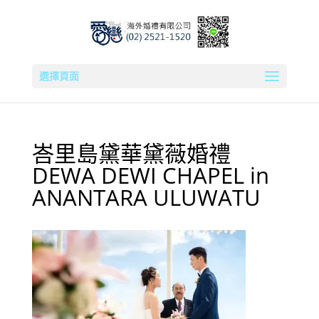
選擇頁面
峇里島黛華黛薇婚禮
DEWA DEWI CHAPEL in
ANANTARA ULUWATU