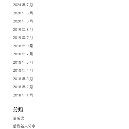
2024 年 7 月
2020 年 6 月
2020 年 5 月
2019 年 8 月
2019 年 7 月
2018 年 9 月
2018 年 7 月
2018 年 5 月
2018 年 4 月
2018 年 3 月
2018 年 2 月
2018 年 1 月
分類
夏威夷
愛戀新人分享