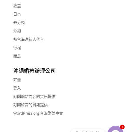
教堂
日本
未分類
沖繩
藍色海洋新人代言
行程
關島
沖繩婚禮辦理公司
註冊
登入
訂閱網站內容的資訊提供
訂閱留言的資訊提供
WordPress.org 台灣繁體中文
1