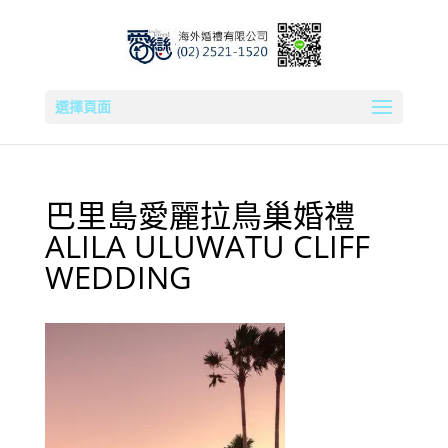
選擇頁面
巴里島愛麗拉鳥巢婚禮
ALILA ULUWATU CLIFF
WEDDING