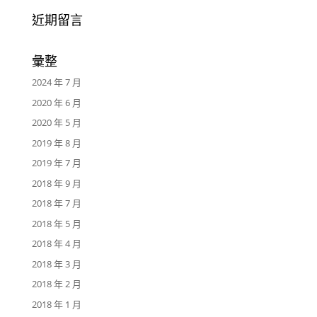
近期留言
彙整
2024 年 7 月
2020 年 6 月
2020 年 5 月
2019 年 8 月
2019 年 7 月
2018 年 9 月
2018 年 7 月
2018 年 5 月
2018 年 4 月
2018 年 3 月
2018 年 2 月
2018 年 1 月