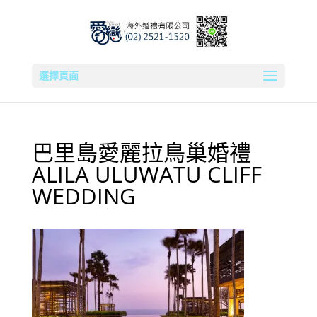
選擇頁面
巴里島愛麗拉鳥巢婚禮
ALILA ULUWATU CLIFF
WEDDING