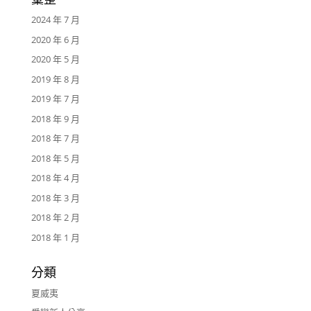
2024 年 7 月
2020 年 6 月
2020 年 5 月
2019 年 8 月
2019 年 7 月
2018 年 9 月
2018 年 7 月
2018 年 5 月
2018 年 4 月
2018 年 3 月
2018 年 2 月
2018 年 1 月
分類
夏威夷