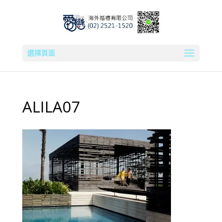
選擇頁面
ALILA07