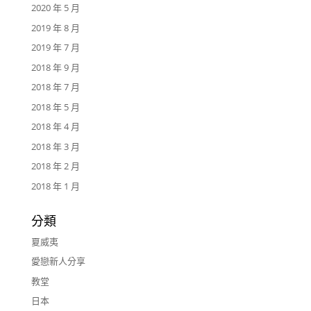
2020 年 5 月
2019 年 8 月
2019 年 7 月
2018 年 9 月
2018 年 7 月
2018 年 5 月
2018 年 4 月
2018 年 3 月
2018 年 2 月
2018 年 1 月
分類
夏威夷
愛戀新人分享
教堂
日本