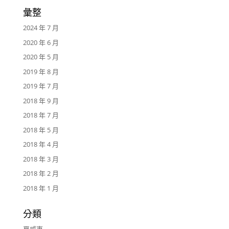
彙整
2024 年 7 月
2020 年 6 月
2020 年 5 月
2019 年 8 月
2019 年 7 月
2018 年 9 月
2018 年 7 月
2018 年 5 月
2018 年 4 月
2018 年 3 月
2018 年 2 月
2018 年 1 月
分類
夏威夷