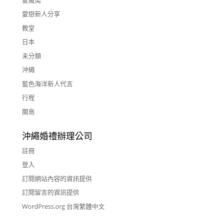
愛戀新人分享
教堂
日本
未分類
沖繩
藍色海洋新人代言
行程
關島
沖繩婚禮辦理公司
註冊
登入
訂閱網站內容的資訊提供
訂閱留言的資訊提供
WordPress.org 台灣繁體中文