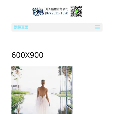
選擇頁面
600X900