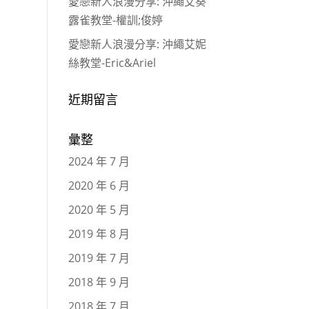
愛戀新人浪漫分享: 沖繩艾葵
露雀教堂-權訓;俊婷
愛戀新人浪漫分享: 沖繩艾妮
絲教堂-Eric&Ariel
近期留言
彙整
2024 年 7 月
2020 年 6 月
2020 年 5 月
2019 年 8 月
2019 年 7 月
2018 年 9 月
2018 年 7 月