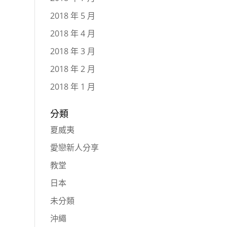
2018 年 5 月
2018 年 4 月
2018 年 3 月
2018 年 2 月
2018 年 1 月
分類
夏威夷
愛戀新人分享
教堂
日本
未分類
沖繩