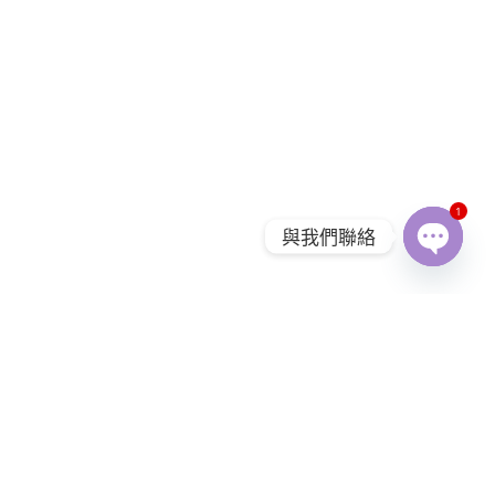
1
與我們聯絡
Open
chaty