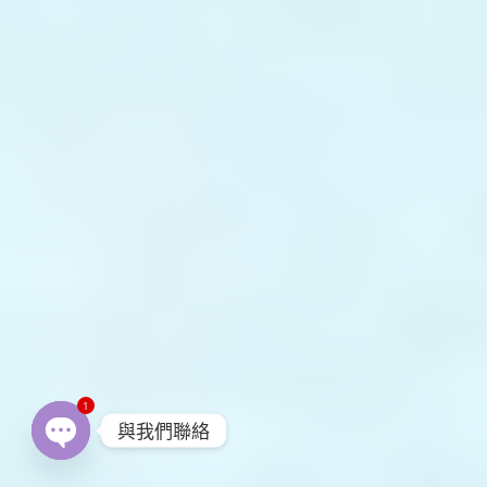
1
與我們聯絡
Open