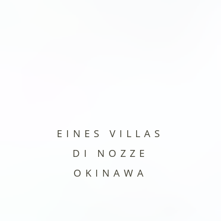
EINES VILLAS
DI NOZZE
OKINAWA