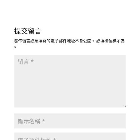
提交留言
發佈留言必須填寫的電子郵件地址不會公開。
必填欄位標示為
*