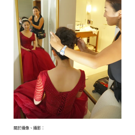
關於攝像、攝影：