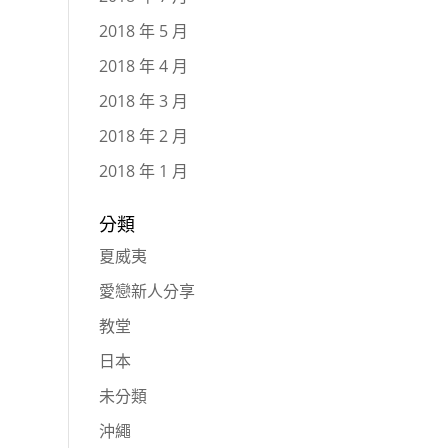
2018 年 5 月
2018 年 4 月
2018 年 3 月
2018 年 2 月
2018 年 1 月
分類
夏威夷
愛戀新人分享
教堂
日本
未分類
沖繩