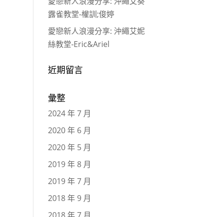
愛戀新人浪漫分享: 沖繩艾葵
露雀教堂-權訓;俊婷
愛戀新人浪漫分享: 沖繩艾妮
絲教堂-Eric&Ariel
近期留言
彙整
2024 年 7 月
2020 年 6 月
2020 年 5 月
2019 年 8 月
2019 年 7 月
2018 年 9 月
2018 年 7 月