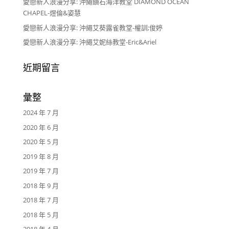
愛戀新人浪漫分享: 沖繩鑽石海洋教堂 DIAMOND OCEAN
CHAPEL-煜倫&姿慧
愛戀新人浪漫分享: 沖繩艾葵露雀教堂-權訓;俊婷
愛戀新人浪漫分享: 沖繩艾妮絲教堂-Eric&Ariel
近期留言
彙整
2024 年 7 月
2020 年 6 月
2020 年 5 月
2019 年 8 月
2019 年 7 月
2018 年 9 月
2018 年 7 月
2018 年 5 月