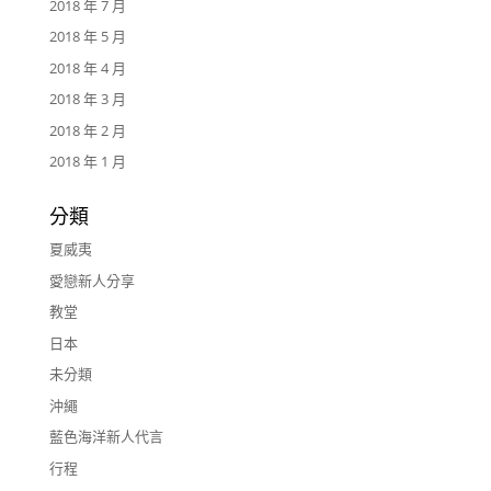
2018 年 7 月
2018 年 5 月
2018 年 4 月
2018 年 3 月
2018 年 2 月
2018 年 1 月
分類
夏威夷
愛戀新人分享
教堂
日本
未分類
沖繩
藍色海洋新人代言
行程