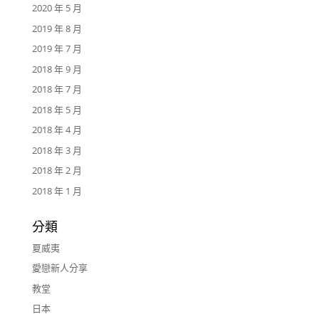
2020 年 5 月
2019 年 8 月
2019 年 7 月
2018 年 9 月
2018 年 7 月
2018 年 5 月
2018 年 4 月
2018 年 3 月
2018 年 2 月
2018 年 1 月
分類
夏威夷
愛戀新人分享
教堂
日本